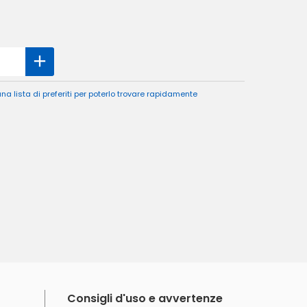
a lista di preferiti per poterlo trovare rapidamente
Consigli d'uso e avvertenze