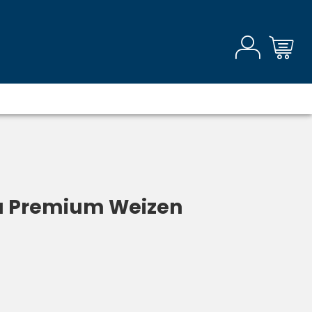
äu Premium Weizen