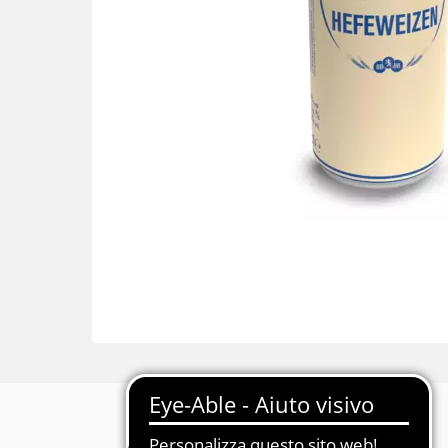
Descrizione