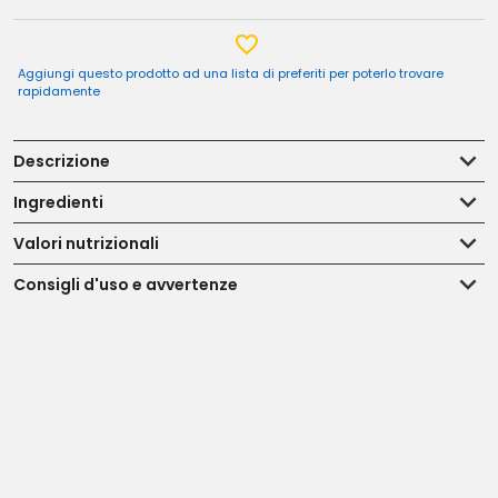
Aggiungi questo prodotto ad una lista di preferiti per poterlo trovare
rapidamente
Descrizione
Ingredienti
Valori nutrizionali
Consigli d'uso e avvertenze