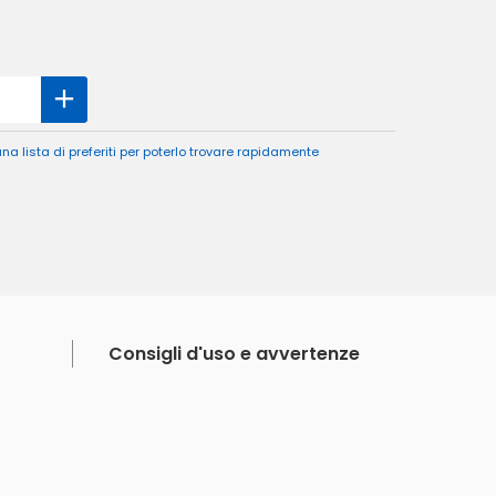
a lista di preferiti per poterlo trovare rapidamente
Consigli d'uso e avvertenze