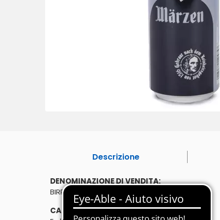
Descrizione
DENOMINAZIONE DI VENDITA:
BIRRA SPECIALE
CARATTERISTICHE: