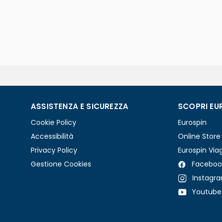
ASSISTENZA E SICUREZZA
SCOPRI EU
Cookie Policy
Eurospin
Accessibilità
Online Store
Privacy Policy
Eurospin Via
Gestione Cookies
Faceboo
Instagr
Youtube