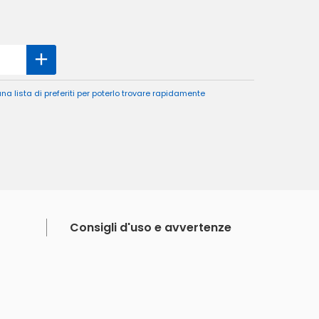
a lista di preferiti per poterlo trovare rapidamente
Consigli d'uso e avvertenze