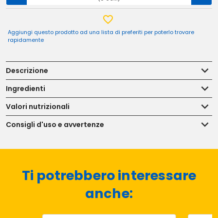
Aggiungi questo prodotto ad una lista di preferiti per poterlo trovare
rapidamente
Descrizione
Ingredienti
Valori nutrizionali
Consigli d'uso e avvertenze
Ti potrebbero interessare
anche: