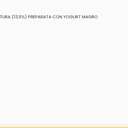
ARCITURA (13,5%) PREPARATA CON YOGURT MAGRO 