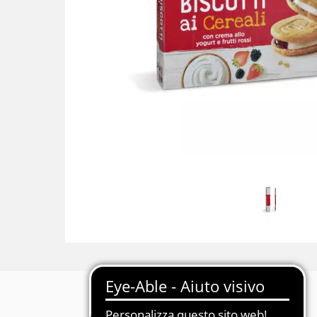
Descrizione