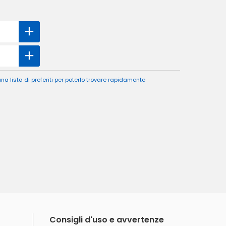
a lista di preferiti per poterlo trovare rapidamente
Consigli d'uso e avvertenze