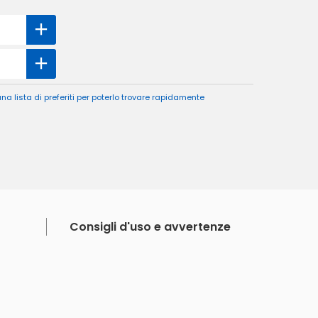
a lista di preferiti per poterlo trovare rapidamente
Consigli d'uso e avvertenze