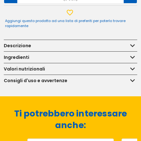
Aggiungi questo prodotto ad una lista di preferiti per poterlo trovare
rapidamente
Descrizione
Ingredienti
Valori nutrizionali
Consigli d'uso e avvertenze
Ti potrebbero interessare
anche: