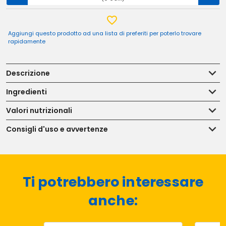
Aggiungi questo prodotto ad una lista di preferiti per poterlo trovare
rapidamente
Descrizione
Ingredienti
Valori nutrizionali
Consigli d'uso e avvertenze
Ti potrebbero interessare
anche: