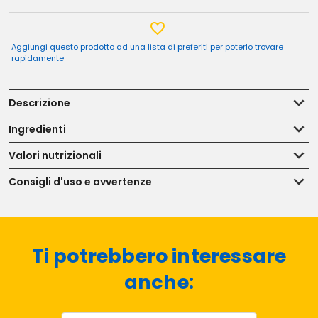
Aggiungi questo prodotto ad una lista di preferiti per poterlo trovare
rapidamente
Descrizione
Ingredienti
Valori nutrizionali
Consigli d'uso e avvertenze
Ti potrebbero interessare
anche: