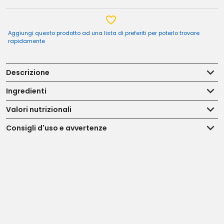
Aggiungi questo prodotto ad una lista di preferiti per poterlo trovare
rapidamente
Descrizione
Ingredienti
Valori nutrizionali
Consigli d'uso e avvertenze