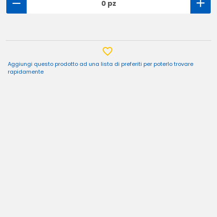
0 pz
Aggiungi questo prodotto ad una lista di preferiti per poterlo trovare
rapidamente