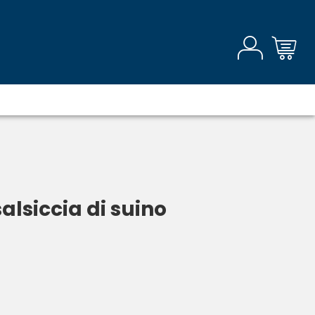
alsiccia di suino