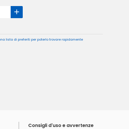
a lista di preferiti per poterlo trovare rapidamente
Consigli d'uso e avvertenze