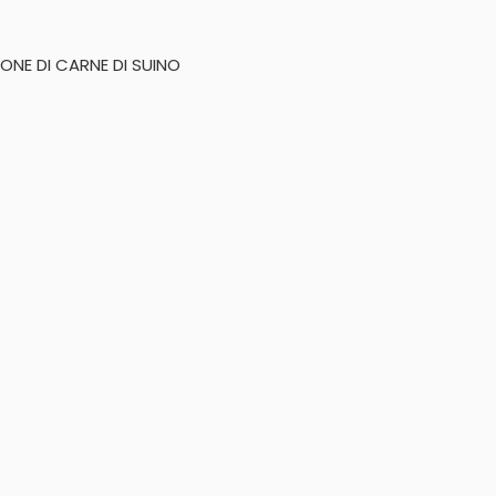
ONE DI CARNE DI SUINO