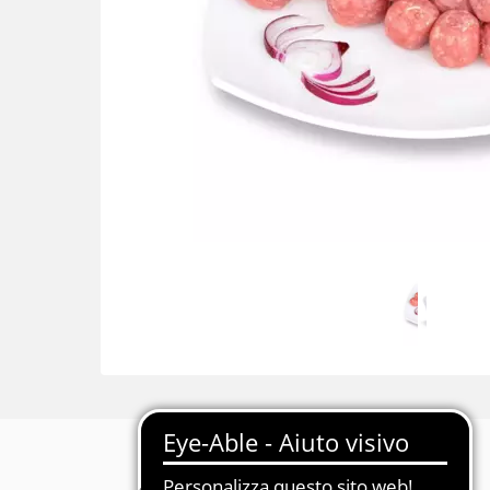
Descrizione