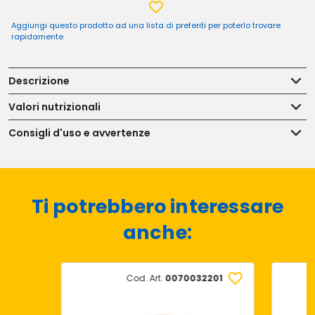
Aggiungi questo prodotto ad una lista di preferiti per poterlo trovare
rapidamente
Descrizione
Valori nutrizionali
Consigli d'uso e avvertenze
Ti potrebbero interessare
anche:
Cod. Art.
0070032201