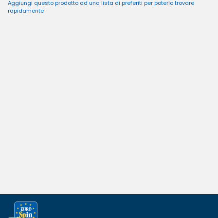
Aggiungi questo prodotto ad una lista di preferiti per poterlo trovare
rapidamente