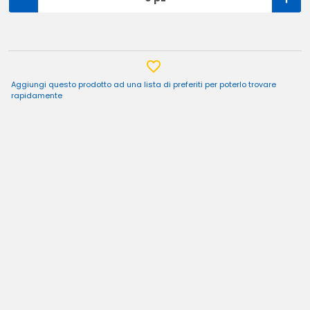
Aggiungi questo prodotto ad una lista di preferiti per poterlo trovare
rapidamente