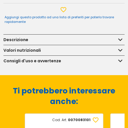
Aggiungi questo prodotto ad una lista di preferiti per poterlo trovare
rapidamente
Descrizione
Valori nutrizionali
Consigli d'uso e avvertenze
Ti potrebbero interessare
anche:
Cod. Art.
0070083101