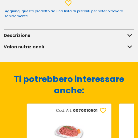
Aggiungi questo prodotto ad una lista di preferiti per poterlo trovare
rapidamente
Descrizione
Valori nutrizionali
Ti potrebbero interessare
anche:
Cod. Art.
0070010501