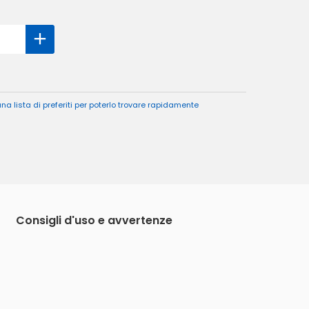
a lista di preferiti per poterlo trovare rapidamente
Consigli d'uso e avvertenze