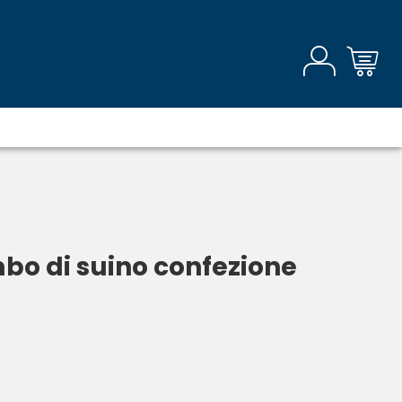
mbo di suino confezione