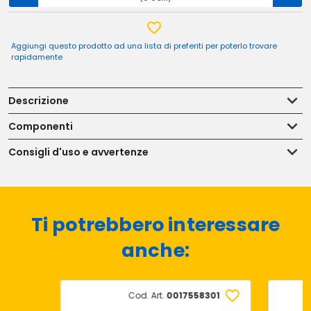
Aggiungi questo prodotto ad una lista di preferiti per poterlo trovare
rapidamente
Descrizione
Componenti
Consigli d'uso e avvertenze
Ti potrebbero interessare
anche:
Cod. Art.
0017558301