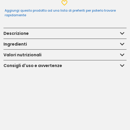
Aggiungi questo prodotto ad una lista di preferiti per poterlo trovare
rapidamente
Descrizione
Ingredienti
Valori nutrizionali
Consigli d'uso e avvertenze