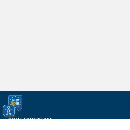
COME ACQUISTARE