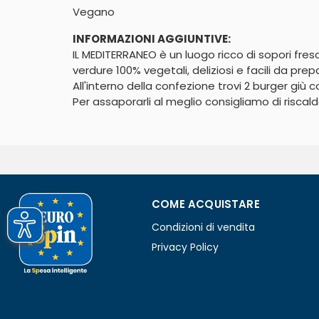
Vegano
INFORMAZIONI AGGIUNTIVE:
IL MEDITERRANEO è un luogo ricco di sopori fresc
verdure 100% vegetali, deliziosi e facili da prepa
All'interno della confezione trovi 2 burger giù
Per assaporarli al meglio consigliamo di riscald
COME ACQUISTARE
Condizioni di vendita
Privacy Policy