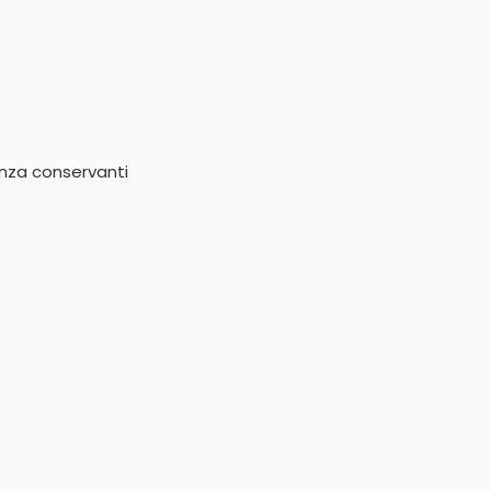
enza conservanti