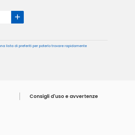
a lista di preferiti per poterlo trovare rapidamente
Consigli d'uso e avvertenze