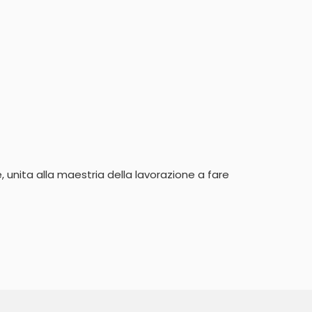
te, unita alla maestria della lavorazione a fare 