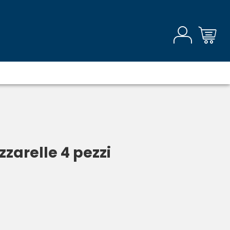
zarelle 4 pezzi