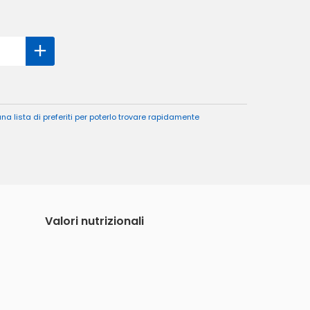
a lista di preferiti per poterlo trovare rapidamente
Valori nutrizionali