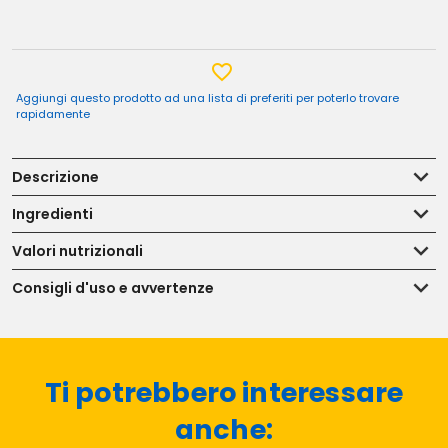
Aggiungi questo prodotto ad una lista di preferiti per poterlo trovare
rapidamente
Descrizione
Ingredienti
Valori nutrizionali
Consigli d'uso e avvertenze
Ti potrebbero interessare
anche: