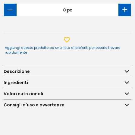
0 pz
Aggiungi questo prodotto ad una lista di preferiti per poterlo trovare
rapidamente
Descrizione
Ingredienti
Valori nutrizionali
Consigli d'uso e avvertenze