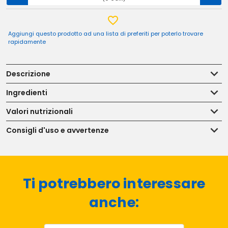
Aggiungi questo prodotto ad una lista di preferiti per poterlo trovare
rapidamente
Descrizione
Ingredienti
Valori nutrizionali
Consigli d'uso e avvertenze
Ti potrebbero interessare
anche: