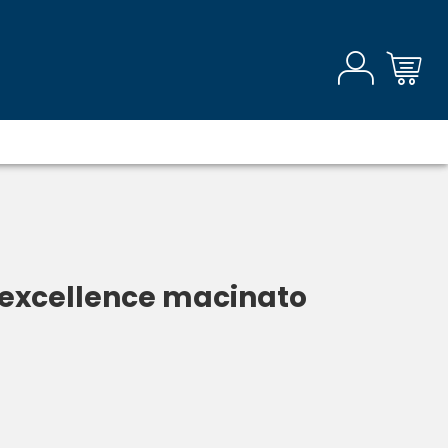
 excellence macinato