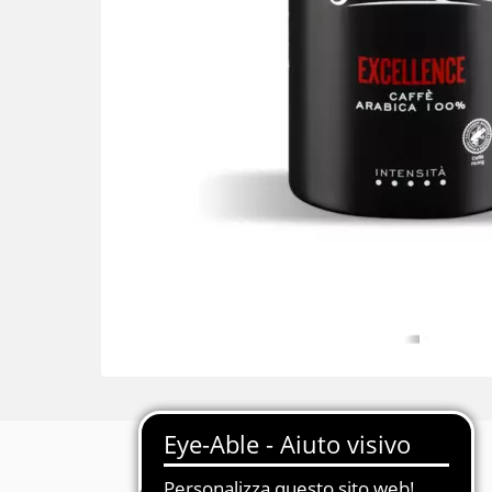
Descrizione