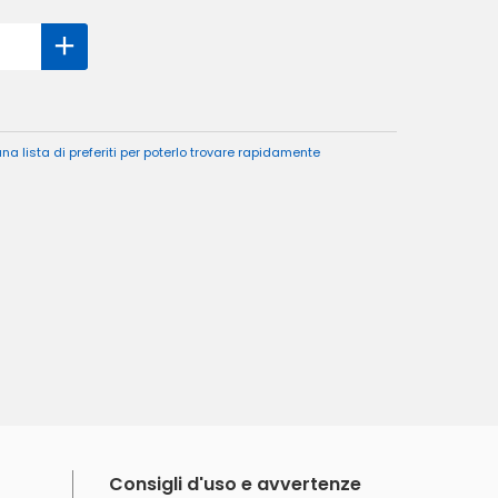
a lista di preferiti per poterlo trovare rapidamente
Consigli d'uso e avvertenze