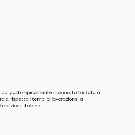
è dal gusto tipicamente italiano. La tostatura 
a, rispetta i tempi di lavorazione, a 
tradizione italiana