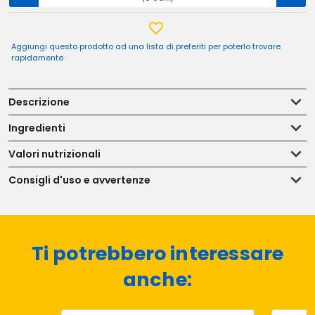
Aggiungi questo prodotto ad una lista di preferiti per poterlo trovare
rapidamente
Descrizione
Ingredienti
Valori nutrizionali
Consigli d'uso e avvertenze
Ti potrebbero interessare
anche: