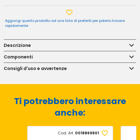
Aggiungi questo prodotto ad una lista di preferiti per poterlo trovare
rapidamente
Descrizione
Componenti
Consigli d'uso e avvertenze
Ti potrebbero interessare
anche:
Cod. Art.
0018869801