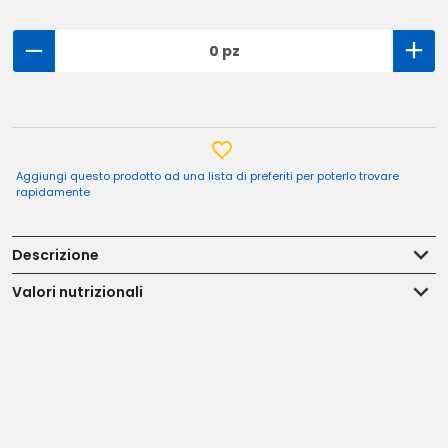
0 pz
Aggiungi questo prodotto ad una lista di preferiti per poterlo trovare
rapidamente
Descrizione
Valori nutrizionali