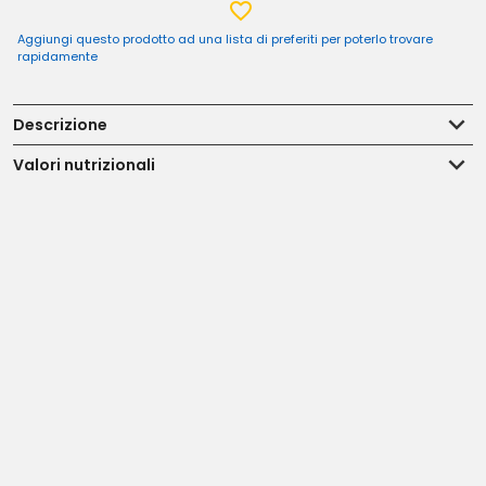
Aggiungi questo prodotto ad una lista di preferiti per poterlo trovare
rapidamente
Descrizione
Valori nutrizionali