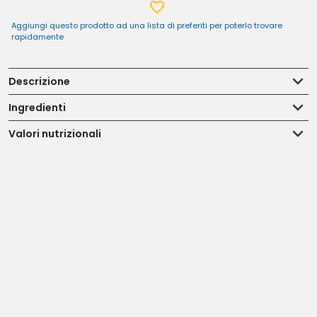
Aggiungi questo prodotto ad una lista di preferiti per poterlo trovare
rapidamente
Descrizione
Ingredienti
Valori nutrizionali