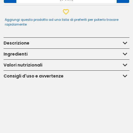
Aggiungi questo prodotto ad una lista di preferiti per poterlo trovare
rapidamente
Descrizione
Ingredienti
Valori nutrizionali
Consigli d'uso e avvertenze