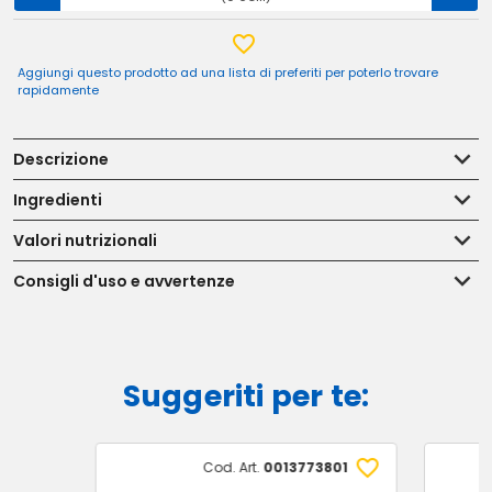
Aggiungi questo prodotto ad una lista di preferiti per poterlo trovare
rapidamente
Descrizione
Ingredienti
Valori nutrizionali
Consigli d'uso e avvertenze
Suggeriti per te:
Cod. Art.
0013773801