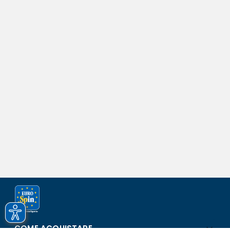
COME ACQUISTARE