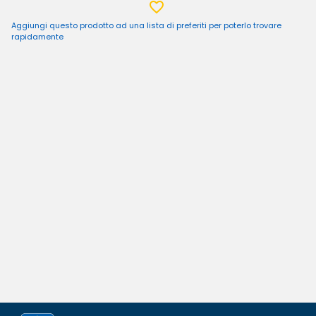
Aggiungi questo prodotto ad una lista di preferiti per poterlo trovare
rapidamente