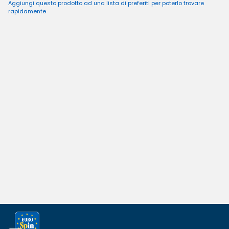
Aggiungi questo prodotto ad una lista di preferiti per poterlo trovare
rapidamente