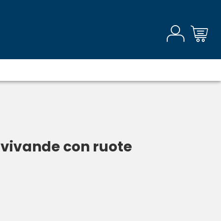
 vivande con ruote