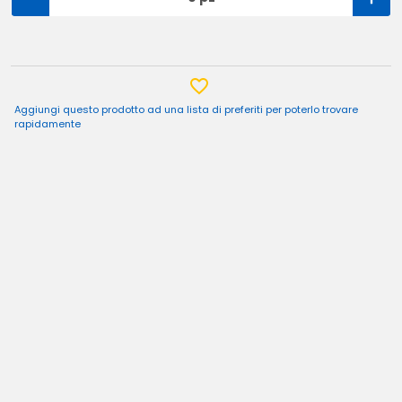
Aggiungi questo prodotto ad una lista di preferiti per poterlo trovare
rapidamente