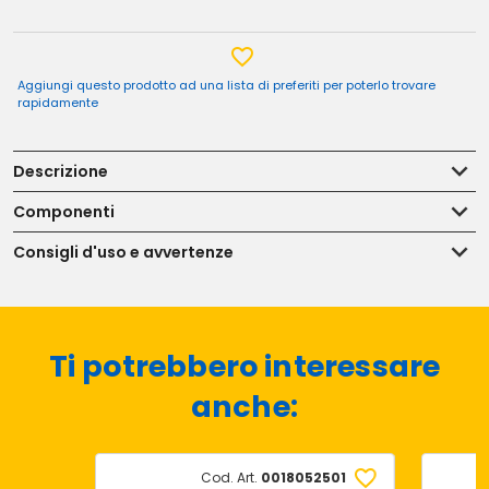
Aggiungi questo prodotto ad una lista di preferiti per poterlo trovare
rapidamente
Descrizione
Componenti
Consigli d'uso e avvertenze
Ti potrebbero interessare
anche:
Cod. Art.
0018052501