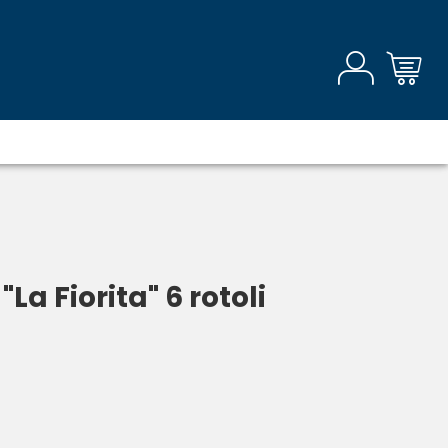
"La Fiorita" 6 rotoli