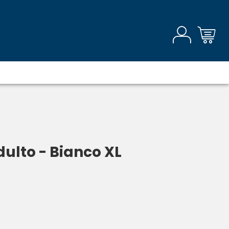
ulto - Bianco XL