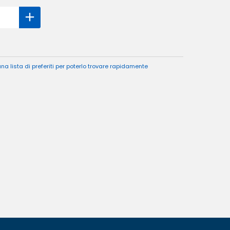
a lista di preferiti per poterlo trovare rapidamente