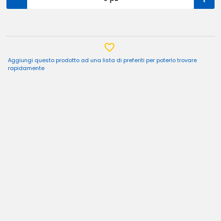
Aggiungi questo prodotto ad una lista di preferiti per poterlo trovare
rapidamente