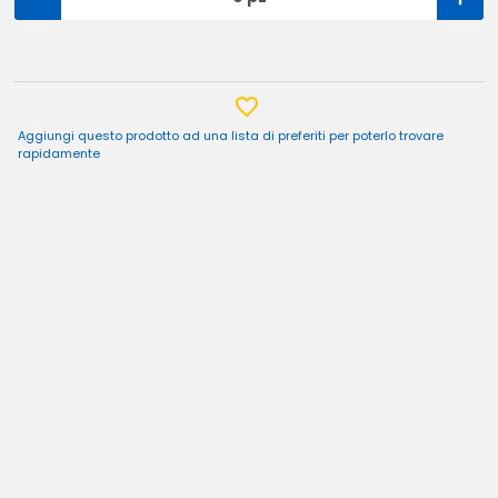
Aggiungi questo prodotto ad una lista di preferiti per poterlo trovare
rapidamente