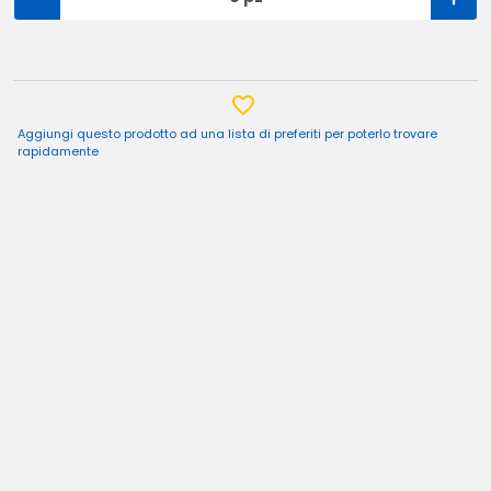
Aggiungi questo prodotto ad una lista di preferiti per poterlo trovare
rapidamente