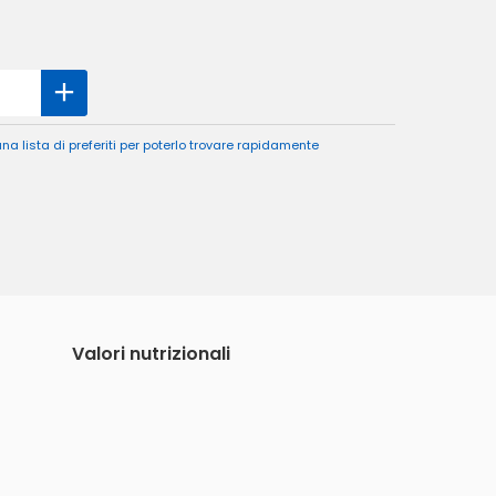
a lista di preferiti per poterlo trovare rapidamente
Valori nutrizionali