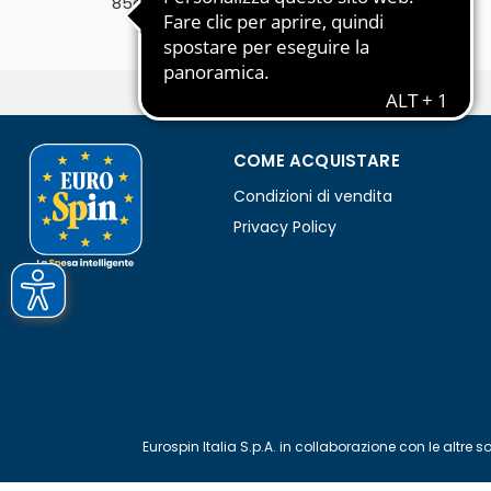
85g
COME ACQUISTARE
Condizioni di vendita
Privacy Policy
Eurospin Italia S.p.A. in collaborazione con le alt