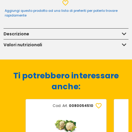
Aggiungi questo prodotto ad una lista di preferiti per poterlo trovare
rapidamente
Descrizione
Valori nutrizionali
Ti potrebbero interessare
anche:
Cod. Art.
0080054510