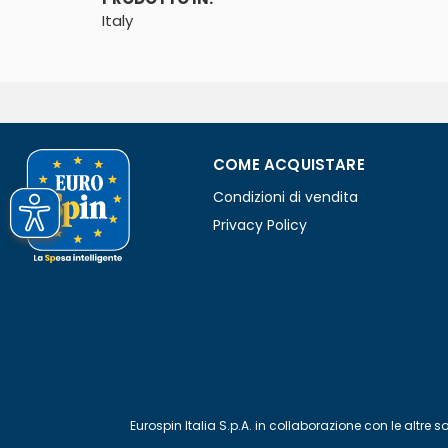
Italy
COME ACQUISTARE
Condizioni di vendita
Privacy Policy
Eurospin Italia S.p.A. in collaborazione con le alt