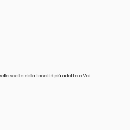
ella scelta della tonalità più adatta a Voi.
