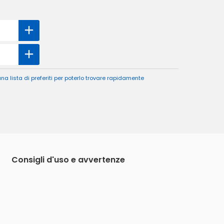
a lista di preferiti per poterlo trovare rapidamente
Consigli d'uso e avvertenze