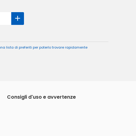
a lista di preferiti per poterlo trovare rapidamente
Consigli d'uso e avvertenze