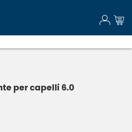
e per capelli 6.0