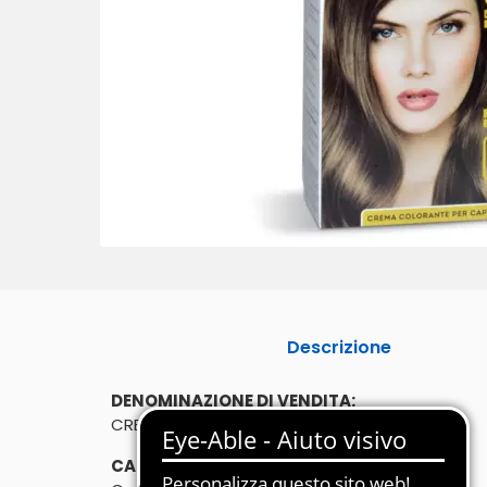
Descrizione
DENOMINAZIONE DI VENDITA:
CREMA COLORANTE
CARATTERISTICHE: