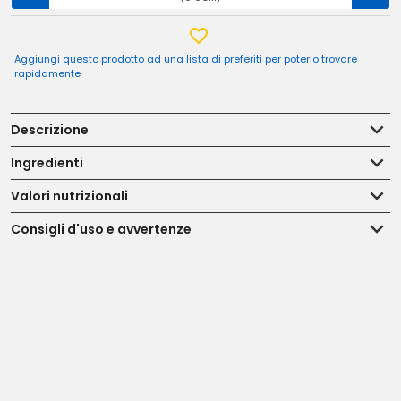
Aggiungi questo prodotto ad una lista di preferiti per poterlo trovare
rapidamente
Descrizione
Ingredienti
Valori nutrizionali
Consigli d'uso e avvertenze